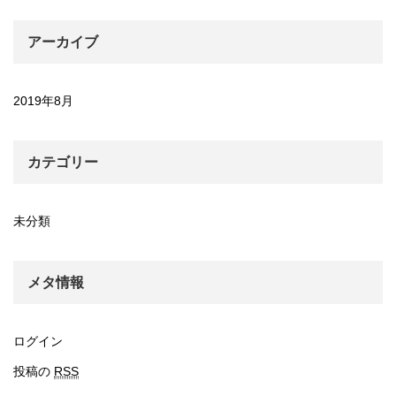
アーカイブ
2019年8月
カテゴリー
未分類
メタ情報
ログイン
投稿の
RSS