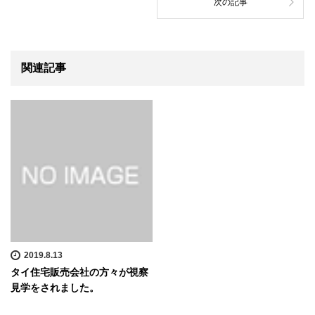
次の記事
関連記事
2019.8.13
タイ住宅販売会社の方々が視察
見学をされました。