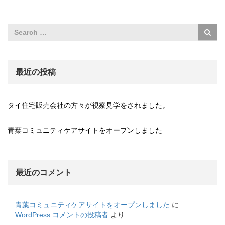
最近の投稿
タイ住宅販売会社の方々が視察見学をされました。
青葉コミュニティケアサイトをオープンしました
最近のコメント
青葉コミュニティケアサイトをオープンしました
に
WordPress コメントの投稿者
より