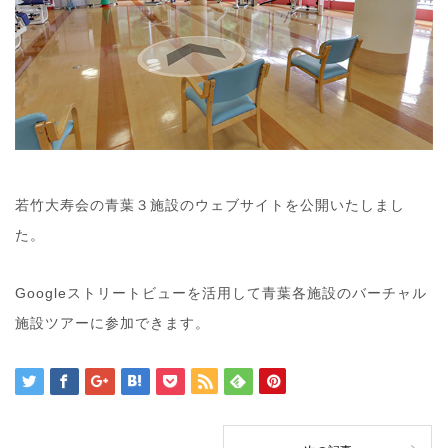
若竹大寿会の青葉３施設のウェブサイトを公開いたしまし
た。
Googleストリートビューを活用して青葉各施設のバーチャル
施設ツアーに参加できます。